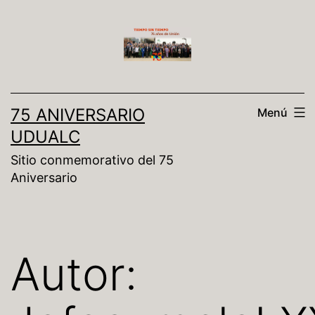
75 ANIVERSARIO
Menú
UDUALC
Sitio conmemorativo del 75
Aniversario
Autor: