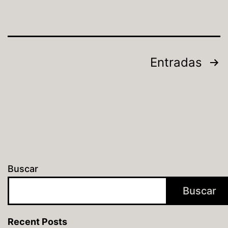
Entradas
Buscar
Buscar
Recent Posts