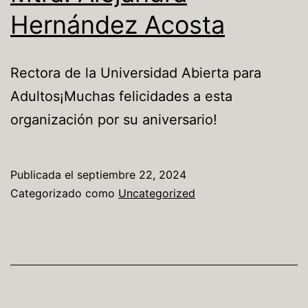
Hernández Acosta
Rectora de la Universidad Abierta para
Adultos¡Muchas felicidades a esta
organización por su aniversario!
Publicada el
septiembre 22, 2024
Categorizado como
Uncategorized