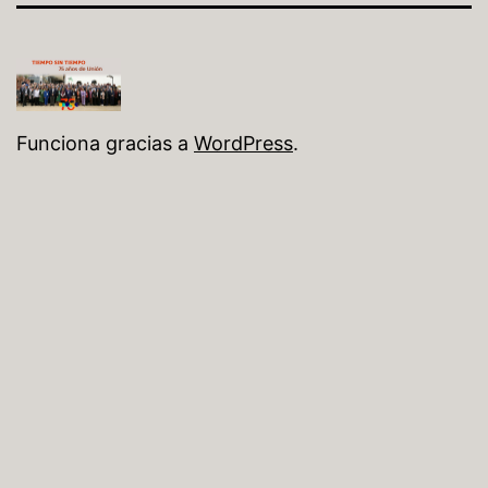
Funciona gracias a
WordPress
.