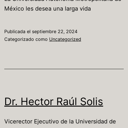
México les desea una larga vida
Publicada el
septiembre 22, 2024
Categorizado como
Uncategorized
Dr. Hector Raúl Solis
Vicerector Ejecutivo de la Universidad de