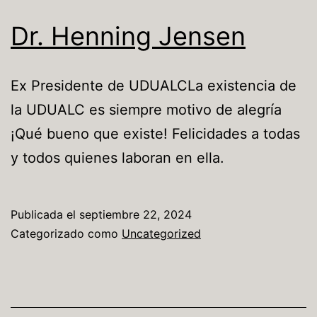
Dr. Henning Jensen
Ex Presidente de UDUALCLa existencia de
la UDUALC es siempre motivo de alegría
¡Qué bueno que existe! Felicidades a todas
y todos quienes laboran en ella.
Publicada el
septiembre 22, 2024
Categorizado como
Uncategorized