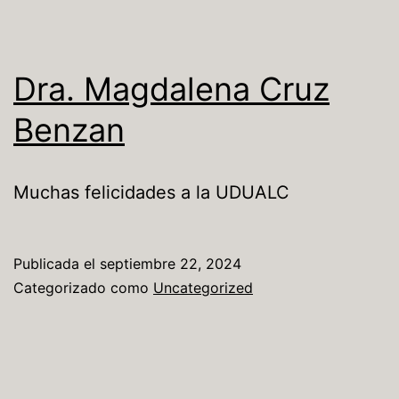
Dra. Magdalena Cruz
Benzan
Muchas felicidades a la UDUALC
Publicada el
septiembre 22, 2024
Categorizado como
Uncategorized