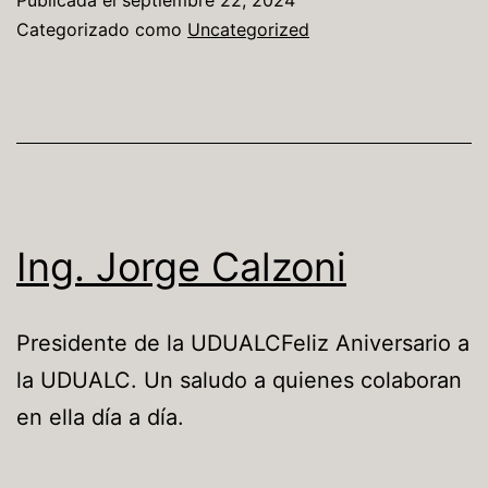
Categorizado como
Uncategorized
Ing. Jorge Calzoni
Presidente de la UDUALCFeliz Aniversario a
la UDUALC. Un saludo a quienes colaboran
en ella día a día.