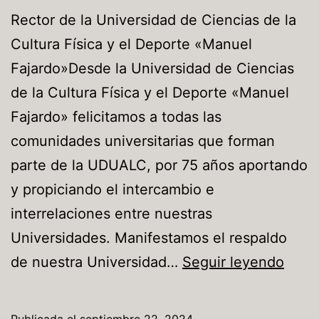
Rector de la Universidad de Ciencias de la
Cultura Física y el Deporte «Manuel
Fajardo»Desde la Universidad de Ciencias
de la Cultura Física y el Deporte «Manuel
Fajardo» felicitamos a todas las
comunidades universitarias que forman
parte de la UDUALC, por 75 años aportando
y propiciando el intercambio e
interrelaciones entre nuestras
Universidades. Manifestamos el respaldo
de nuestra Universidad…
Seguir leyendo
Publicada el
septiembre 22, 2024