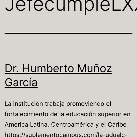
JefecumpleLX
Dr. Humberto Muñoz
García
La institución trabaja promoviendo el
fortalecimiento de la educación superior en
América Latina, Centroamérica y el Caribe
https://suplementocampus.com/la-udualc-