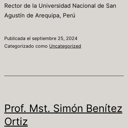
Rector de la Universidad Nacional de San
Agustín de Arequipa, Perú
Publicada el
septiembre 25, 2024
Categorizado como
Uncategorized
Prof. Mst. Simón Benítez
Ortiz