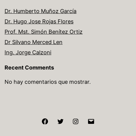
Dr. Humberto Muñoz García
Dr. Hugo Jose Rojas Flores
Prof. Mst. Simón Benítez Ortiz
Dr Silvano Merced Len
Ing. Jorge Calzoni
Recent Comments
No hay comentarios que mostrar.