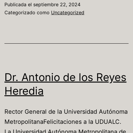
Publicada el
septiembre 22, 2024
Categorizado como
Uncategorized
Dr. Antonio de los Reyes
Heredia
Rector General de la Universidad Autónoma
MetropolitanaFelicitaciones a la UDUALC.
La Universidad Autónoma Metropolitana de