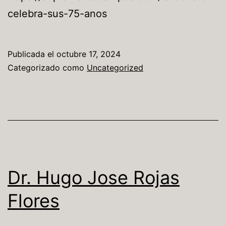
celebra-sus-75-anos
Publicada el
octubre 17, 2024
Categorizado como
Uncategorized
Dr. Hugo Jose Rojas
Flores