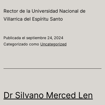
Rector de la Universidad Nacional de
Villarrica del Espíritu Santo
Publicada el
septiembre 24, 2024
Categorizado como
Uncategorized
Dr Silvano Merced Len