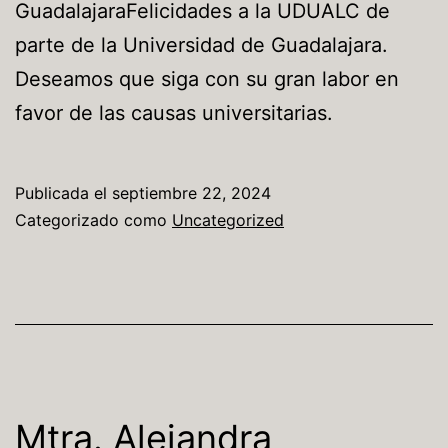
GuadalajaraFelicidades a la UDUALC de
parte de la Universidad de Guadalajara.
Deseamos que siga con su gran labor en
favor de las causas universitarias.
Publicada el
septiembre 22, 2024
Categorizado como
Uncategorized
Mtra. Alejandra