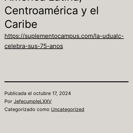
Centroamérica y el
Caribe
https://suplementocampus.com/la-udualc-
celebra-sus-75-anos
Publicada el
octubre 17, 2024
Por
JefecumpleLXXV
Categorizado como
Uncategorized