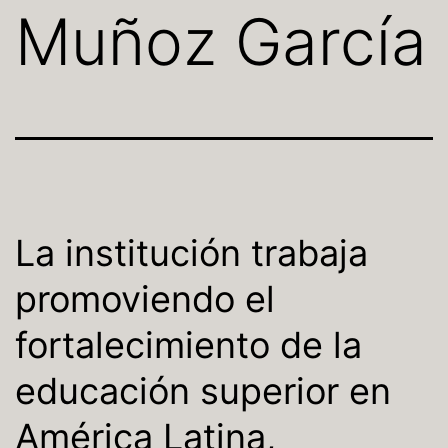
Muñoz García
La institución trabaja
promoviendo el
fortalecimiento de la
educación superior en
América Latina,