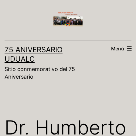
75 ANIVERSARIO
Menú
UDUALC
Sitio conmemorativo del 75
Aniversario
Dr. Humberto