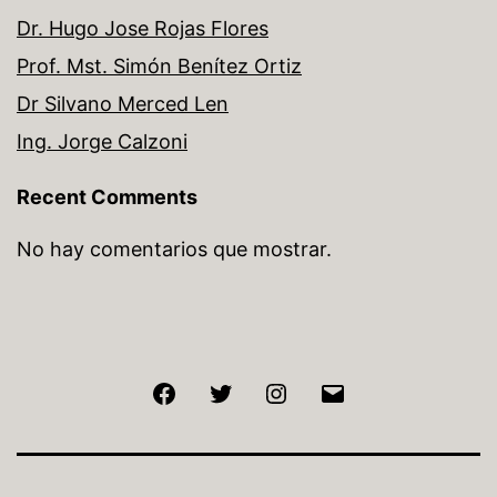
Dr. Hugo Jose Rojas Flores
Prof. Mst. Simón Benítez Ortiz
Dr Silvano Merced Len
Ing. Jorge Calzoni
Recent Comments
No hay comentarios que mostrar.