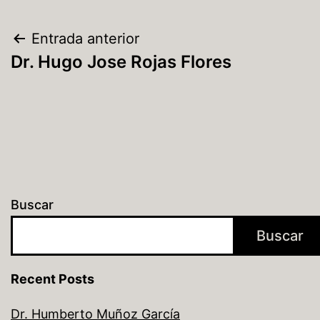
Entrada anterior
Dr. Hugo Jose Rojas Flores
Buscar
Buscar
Recent Posts
Dr. Humberto Muñoz García