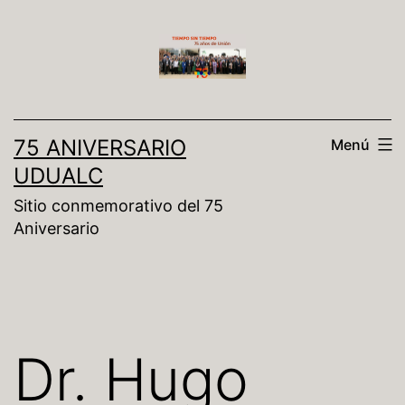
75 ANIVERSARIO
Menú
UDUALC
Sitio conmemorativo del 75
Aniversario
Dr. Hugo