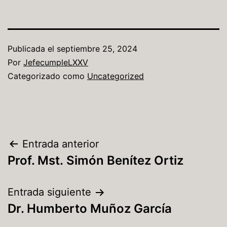
Publicada el
septiembre 25, 2024
Por
JefecumpleLXXV
Categorizado como
Uncategorized
Entrada anterior
Prof. Mst. Simón Benítez Ortiz
Entrada siguiente
Dr. Humberto Muñoz García