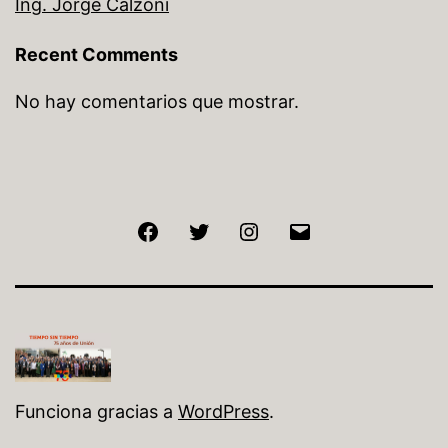
Ing. Jorge Calzoni
Recent Comments
No hay comentarios que mostrar.
Funciona gracias a
WordPress
.