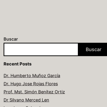
Buscar
Buscar
Recent Posts
Dr. Humberto Muñoz García
Dr. Hugo Jose Rojas Flores
Prof. Mst. Simón Benítez Ortiz
Dr Silvano Merced Len