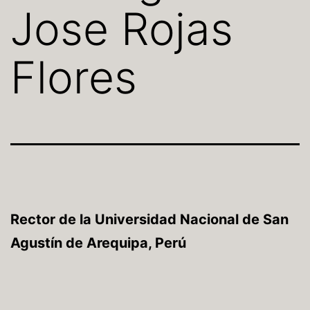
Jose Rojas
Flores
Rector de la Universidad Nacional de San
Agustín de Arequipa, Perú